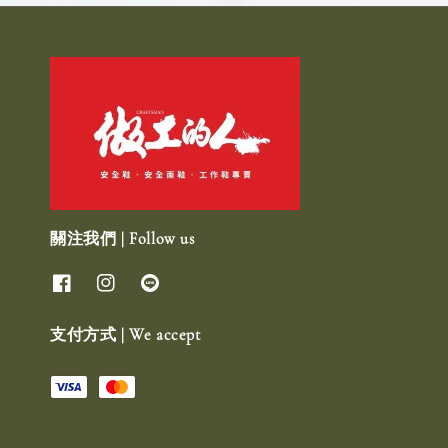
關注我們 | Follow us
支付方式 | We accept