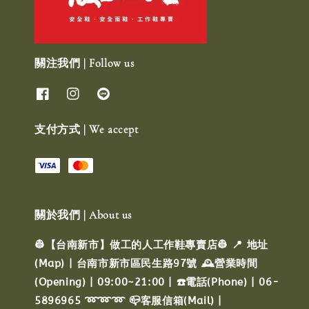
關注我們 | Follow us
支付方式 | We accept
關於我們 | About us
👷【台南新市】做工的人工作鞋專賣店👷 📍 地址
(Map) | 台南市新市區民生路97號 🕰️營業時間
(Opening) | 09:00~21:00 | ☎️電話(Phone) | 06-
5896965 ➿➿➿ 📪客服信箱(Mail) |