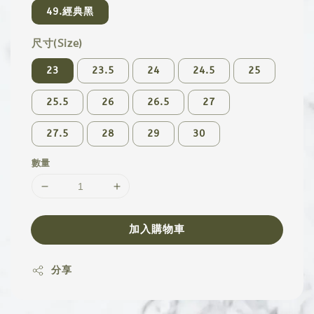
49.經典黑
尺寸(Size)
23
23.5
24
24.5
25
25.5
26
26.5
27
27.5
28
29
30
數量
加入購物車
分享