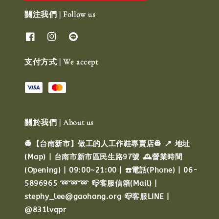
關注我們 | Follow us
支付方式 | We accept
關於我們 | About us
👷【台南新市】做工的人工作鞋專賣店👷 📍 地址
(Map) | 台南市新市區民生路97號 🕰️營業時間
(Opening) | 09:00~21:00 | ☎️電話(Phone) | 06-
5896965 ➿➿➿ 📪客服信箱(Mail) |
stephy_lee@gaohang.org 📪客服LINE |
@831lvqpr